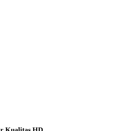
r Kualitas HD