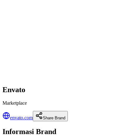
Envato
Marketplace
envato.com
Share Brand
Informasi Brand