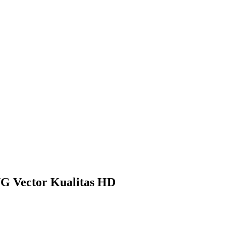
G Vector Kualitas HD