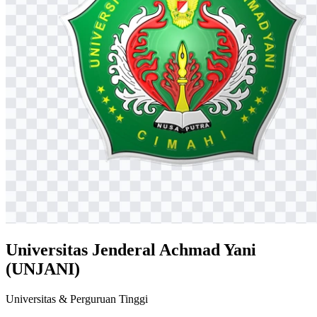
Universitas Jenderal Achmad Yani
(UNJANI)
Universitas & Perguruan Tinggi