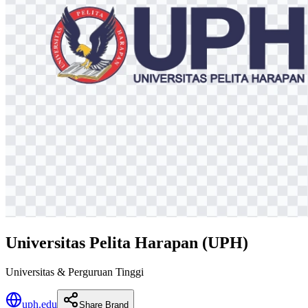
Universitas Pelita Harapan (UPH)
Universitas & Perguruan Tinggi
uph.edu
Share Brand