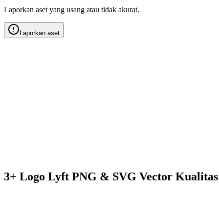
Laporkan aset yang usang atau tidak akurat.
Laporkan aset
3+ Logo Lyft PNG & SVG Vector Kualita