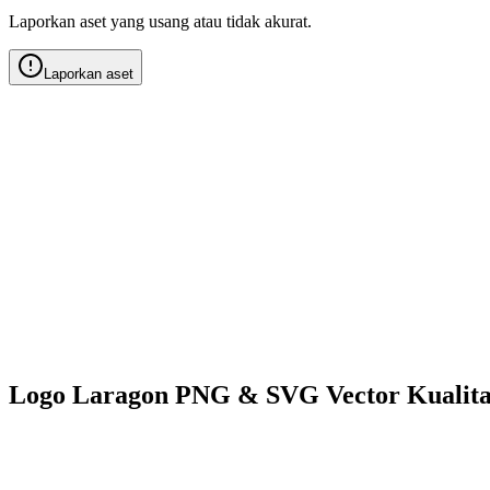
Laporkan aset yang usang atau tidak akurat.
Laporkan aset
Logo Laragon PNG & SVG Vector Kualit