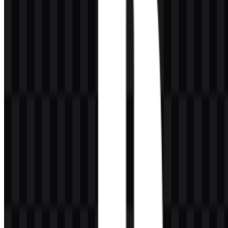
aplikasi hitam atau putih yang bersih, selaras dengan presentasi
digital dan perangkat keras brand ini.
Palet Warna PlayStation
Brand ini menggunakan palet visual yang terfokus pada hitam,
putih, dan biru PlayStation. Warna hitam mendukung kesan
premium dan teknologi, serta banyak digunakan dalam aplikasi
brand modern. Putih memberikan kontras dan kejernihan, terutama
pada permukaan yang lebih gelap. Biru PlayStation terkait dengan
ekosistem digital dan identitas kontemporer brand di berbagai
layanan dan antarmuka. Penggunaan klasik multicolor merah,
kuning, hijau, dan biru juga tetap menjadi bagian penting dari
sejarah visual awal PlayStation, memberi karakter yang lebih playful
dan kreatif pada logo ini.
Warna
Makna
Light Sea Green / biru PlayStation yang digunakan
#0080C0
dalam set warna brand yang disediakan
Hitam
Premium, kekuatan, dan modernitas
Putih
Kejelasan, kontras, dan kesederhanaan
Merah,
kuning, hijau,
Identitas multicolor klasik PlayStation dari era awal