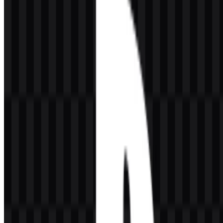
Logo PlayStation berpusat pada monogram ikonik
PS
. Huruf P
berdiri tegak sementara huruf S berada di bawahnya dalam bentuk
yang menyerupai perspektif, menciptakan efek visual yang dikaitkan
dengan kedalaman, ruang, dan dunia virtual. Struktur dimensi
tersebut sangat cocok untuk platform game yang dibangun di atas
hiburan interaktif, perangkat keras, dan permainan digital. Sebagai
simbol brand, logo ini ringkas, mudah diingat, dan sangat fleksibel
untuk digunakan di konsol, antarmuka perangkat lunak, kemasan,
dan identitas layanan.
Dalam penggunaan praktis, lambang ini sering muncul bersama
wordmark PlayStation atau berdiri sendiri, tergantung konteksnya.
Emblem resminya cukup sederhana untuk penggunaan digital skala
kecil, namun tetap kuat pada perangkat keras, halaman toko, dan
materi promosi. Bagi pengguna yang mencari aset PlayStation PNG
atau PlayStation SVG, fleksibilitas ini penting karena simbol dapat
ditempatkan pada latar belakang gelap maupun terang tanpa
kehilangan kejelasan.
Evolusi Logo
Identitas PlayStation saat ini dipertahankan melalui simbol PS inti
yang sama, dengan penggunaan modern yang mengutamakan