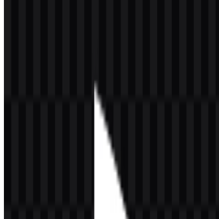
perangkat keras VR, aksesori, studio game internal, dan pengalaman
hiburan terkait. Brand ini diluncurkan pada tahun 1994 dan telah
berkembang menjadi salah satu nama paling dikenal di dunia gim
konsol.
Ekosistemnya mencakup PlayStation 5, PlayStation 4, PlayStation
VR2, PlayStation Network, PlayStation Store, PlayStation Plus,
PlayStation Studios, PlayStation Productions, DualSense,
PlayStation Portal, Pulse Elite, Pulse Explore, dan PlayStation App.
Brand ini melayani gamer konsol, pengguna multiplayer online,
penggemar gim berbasis cerita, keluarga, kreator konten, pemain
VR, serta komunitas gaming global. Franchise utama yang terkait
dengan platform ini antara lain God of War, The Last of Us,
Uncharted, Horizon, Gran Turismo, Marvel’s Spider-Man, Ghost of
Tsushima, Ratchet & Clank, dan Astro Bot.
Sony Interactive Entertainment berkantor pusat di San Mateo,
California, dengan fungsi global di California, London, dan Tokyo.
Sony Group Corporation, sebagai perusahaan induk, berbasis di
Tokyo, Jepang. Struktur ini menempatkan PlayStation dalam
ekosistem hiburan internasional yang luas, mencakup perangkat
keras, perangkat lunak, layanan, dan media interaktif.
Arti dan Sejarah Logo PlayStation