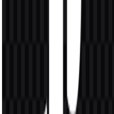
PlayStation adalah brand gim dan hiburan milik Sony Interactive
Entertainment yang beroperasi di bawah Sony Group Corporation.
Untuk pengguna seperti apa PlayStation
dirancang?
PlayStation melayani gamer konsol, pemain kasual, pemain
hardcore, pengguna multiplayer online, penggemar VR, keluarga,
kolektor, streamer, dan komunitas gaming yang lebih luas.