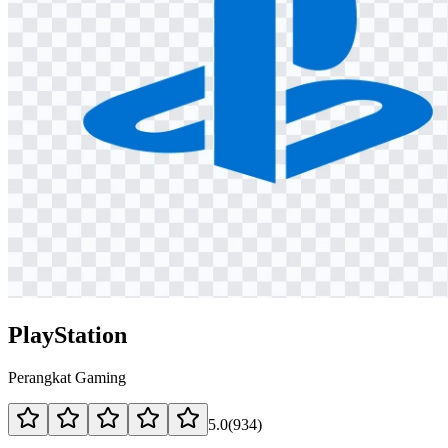
PlayStation
Perangkat Gaming
5.0
(
934
)