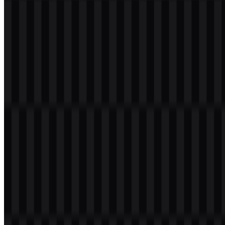
Download Logo PlayStation PNG
Silakan pilih file di atas sesuai kebutuhan Anda, lalu tekan tombol
download untuk mendapatkan file yang diinginkan:
Nama File
PlayStation
Jenis File
PNG, SVG
Ukuran File
24 KB - 186 KB
Varian aset yang tersedia mencakup SVG logo putih, SVG logo
hitam, dan SVG logo berwarna, sehingga lebih mudah
menyesuaikannya dengan berbagai latar belakang dan penggunaan
brand.
Jika Anda mengalami kendala saat mengunduh logo PlayStation
atau jika file yang ditampilkan tidak akurat, Anda dapat
melaporkannya di sini
.
Tentang PlayStation
PlayStation adalah brand gim dan hiburan digital milik Sony
Interactive Entertainment yang beroperasi di bawah
Sony
Group
Corporation. Brand ini mencakup ekosistem luas yang meliputi
konsol game, layanan online, toko digital, langganan gaming,