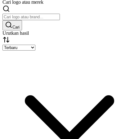
Cari logo atau merek
Cari
Urutkan hasil