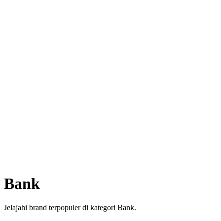
Bank
Jelajahi brand terpopuler di kategori Bank.