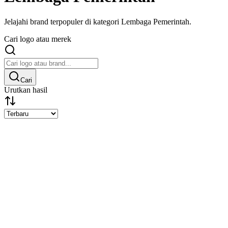
Jelajahi brand terpopuler di kategori Lembaga Pemerintah.
Cari logo atau merek
Cari
Urutkan hasil