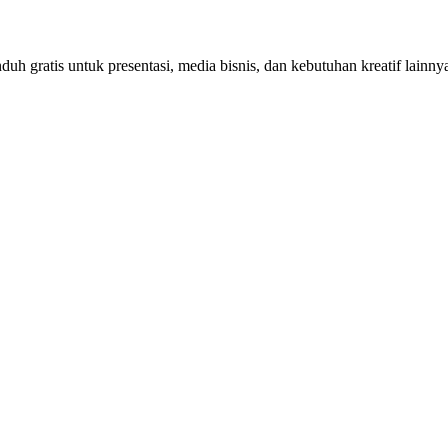
h gratis untuk presentasi, media bisnis, dan kebutuhan kreatif lainny