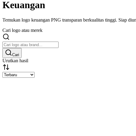
Keuangan
Temukan logo keuangan PNG transparan berkualitas tinggi. Siap diundu
Cari logo atau merek
Cari
Urutkan hasil