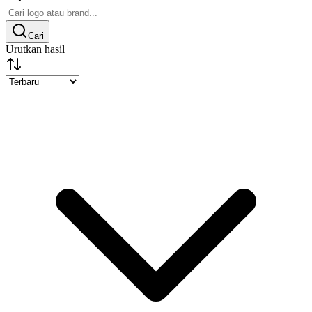
Cari
Urutkan hasil