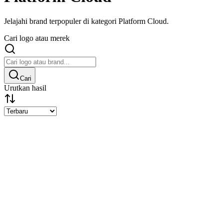
Jelajahi brand terpopuler di kategori Platform Cloud.
Cari logo atau merek
Cari
Urutkan hasil